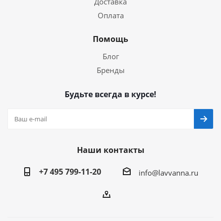
Доставка
Оплата
Помощь
Блог
Бренды
Будьте всегда в курсе!
Наши контакты
+7 495 799-11-20
info@lavvanna.ru