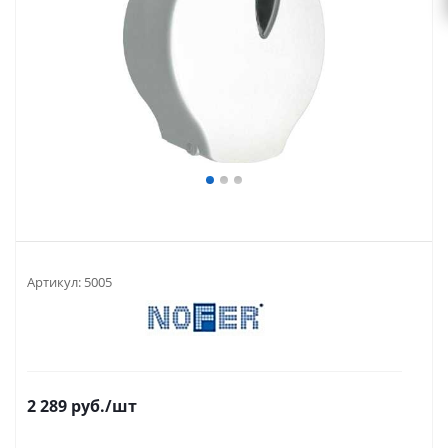
Артикул:
5005
2 289
руб.
/шт