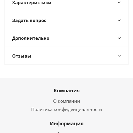
Характеристики
Задать вопрос
Дополнительно
Отзывы
Компания
О компании
Политика конфиденциальности
Информация