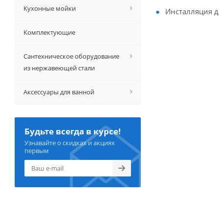
Кухонные мойки
Инсталляция д
Комплектующие
Сантехническое оборудование
из нержавеющей стали
Аксессуары для ванной
Будьте всегда в курсе!
Узнавайте о скидках и акциях
первым