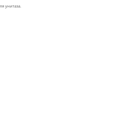
ля унитаза.