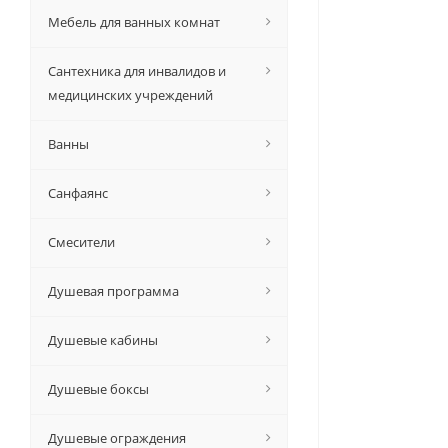
Мебель для ванных комнат
Сантехника для инвалидов и
медицинских учреждений
Ванны
Санфаянс
Смесители
Душевая программа
Душевые кабины
Душевые боксы
Душевые ограждения