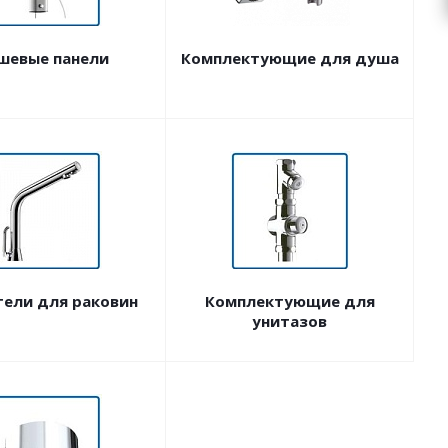
шевые панели
Комплектующие для душа
тели для раковин
Комплектующие для
унитазов