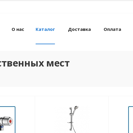
О нас
Каталог
Доставка
Оплата
ственных мест