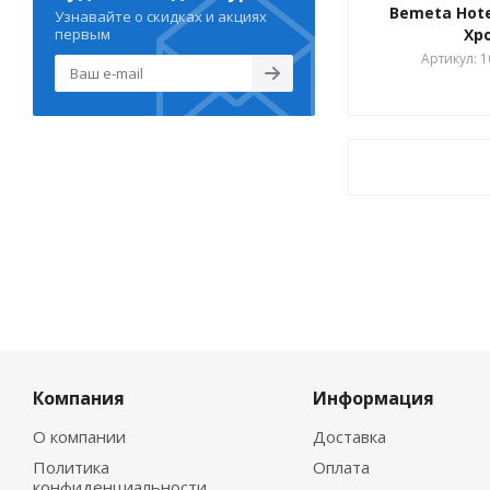
Bemeta Hote
Узнавайте о скидках и акциях
первым
Хр
Артикул: 
Компания
Информация
О компании
Доставка
Политика
Оплата
конфиденциальности