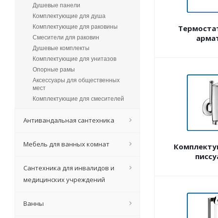
Душевые панели
Комплектующие для душа
Комплектующие для раковины
Термоста
арма
Смесители для раковин
Душевые комплекты
Комплектующие для унитазов
Опорные рамы
Аксессуары для общественных
мест
Комплектующие для смесителей
Антивандальная сантехника
Мебель для ванных комнат
Комплекту
писсу
Сантехника для инвалидов и
медицинских учреждений
Ванны