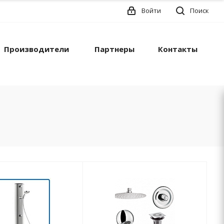
Войти
Поиск
Производители
Партнеры
Контакты