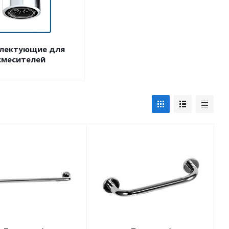
лектующие для
смесителей