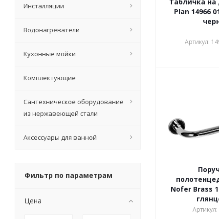
Табличка на 
Инсталляции
Plan 14966 0
чер
Водонагреватели
Артикул: 1
Кухонные мойки
Комплектующие
Сантехническое оборудование
из нержавеющей стали
Аксессуары для ванной
Поруч
Фильтр по параметрам
полотенце
Nofer Brass 1
глян
Цена
Артикул: