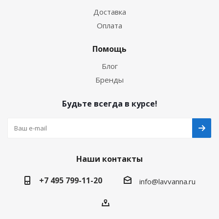
Доставка
Оплата
Помощь
Блог
Бренды
Будьте всегда в курсе!
Наши контакты
+7 495 799-11-20
info@lavvanna.ru