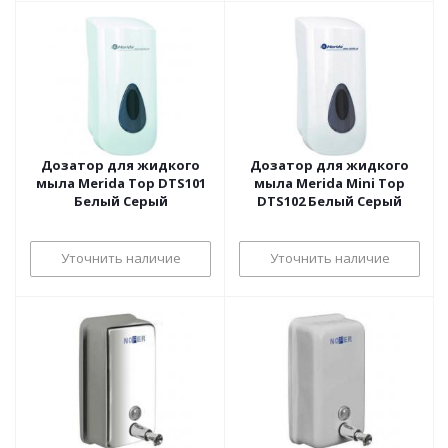
Дозатор для жидкого
Дозатор для жидкого
мыла Merida Top DTS101
мыла Merida Mini Top
Белый Серый
DTS102 Белый Серый
Уточнить наличие
Уточнить наличие