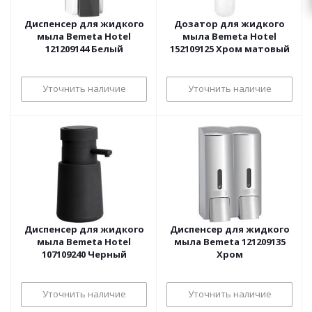
Диспенсер для жидкого
Дозатор для жидкого
мыла Bemeta Hotel
мыла Bemeta Hotel
121209144 Белый
152109125 Хром матовый
Уточнить наличие
Уточнить наличие
Диспенсер для жидкого
Диспенсер для жидкого
мыла Bemeta Hotel
мыла Bemeta 121209135
107109240 Черный
Хром
Уточнить наличие
Уточнить наличие