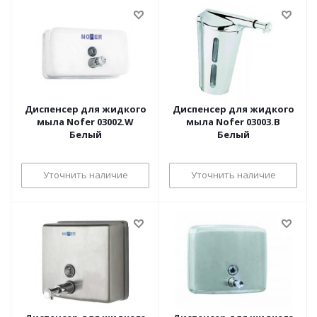
Диспенсер для жидкого
Диспенсер для жидкого
мыла Nofer 03002.W
мыла Nofer 03003.B
Белый
Белый
Уточнить наличие
Уточнить наличие