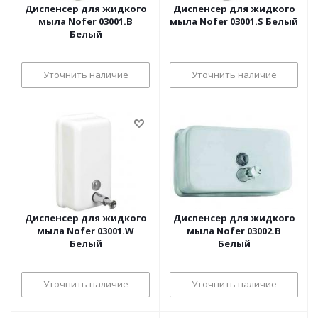
Диспенсер для жидкого
Диспенсер для жидкого
мыла Nofer 03001.B
мыла Nofer 03001.S Белый
Белый
Уточнить наличие
Уточнить наличие
Диспенсер для жидкого
Диспенсер для жидкого
мыла Nofer 03001.W
мыла Nofer 03002.B
Белый
Белый
Уточнить наличие
Уточнить наличие