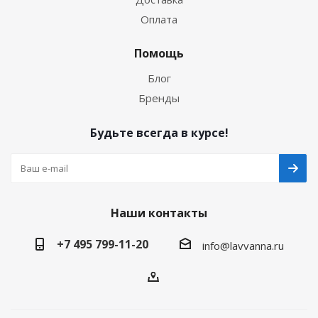
Оплата
Помощь
Блог
Бренды
Будьте всегда в курсе!
Наши контакты
+7 495 799-11-20
info@lavvanna.ru