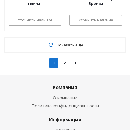
темная
Бронза
Уточнить наличие
Уточнить наличие
Показать еще
1
2
3
Компания
О компании
Политика конфиденциальности
Информация
Доставка