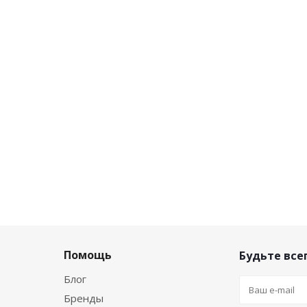
Помощь
Будьте всег
Блог
Бренды