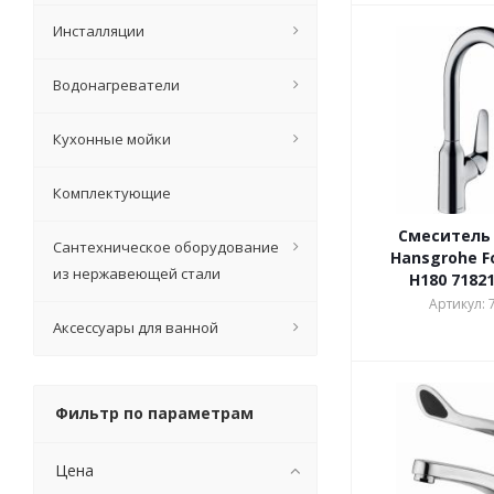
Инсталляции
Водонагреватели
Кухонные мойки
Комплектующие
Смеситель 
Сантехническое оборудование
Hansgrohe F
из нержавеющей стали
H180 7182
Артикул: 
Аксессуары для ванной
Фильтр по параметрам
Цена