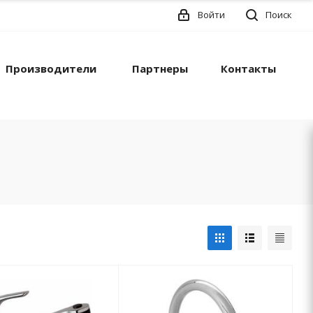
Войти
Поиск
Производители
Партнеры
Контакты