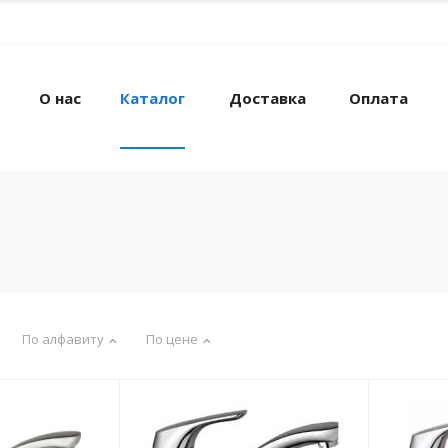
О нас
Каталог
Доставка
Оплата
По алфавиту
По цене