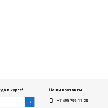
да в курсе!
Наши контакты
+7 495 799-11-20