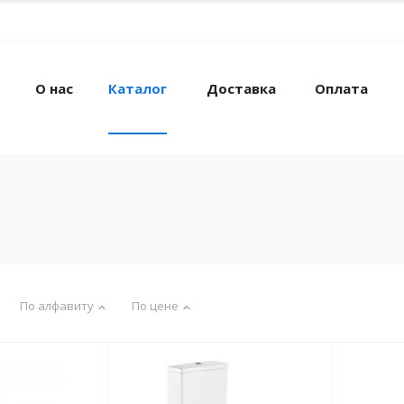
О нас
Каталог
Доставка
Оплата
По алфавиту
По цене