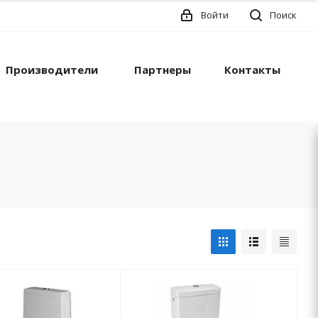
Войти
Поиск
Производители
Партнеры
Контакты