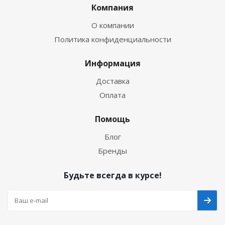
Компания
О компании
Политика конфиденциальности
Информация
Доставка
Оплата
Помощь
Блог
Бренды
Будьте всегда в курсе!