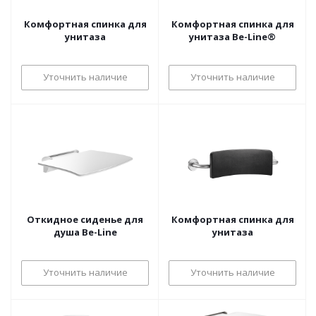
Комфортная спинка для
Комфортная спинка для
унитаза
унитаза Be-Line®
Уточнить наличие
Уточнить наличие
Откидное сиденье для
Комфортная спинка для
душа Be-Line
унитаза
Уточнить наличие
Уточнить наличие