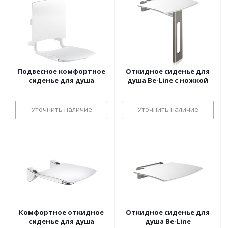
Подвесное комфортное
Откидное сиденье для
сиденье для душа
душа Be-Line с ножкой
Уточнить наличие
Уточнить наличие
Комфортное откидное
Откидное сиденье для
сиденье для душа
душа Be-Line