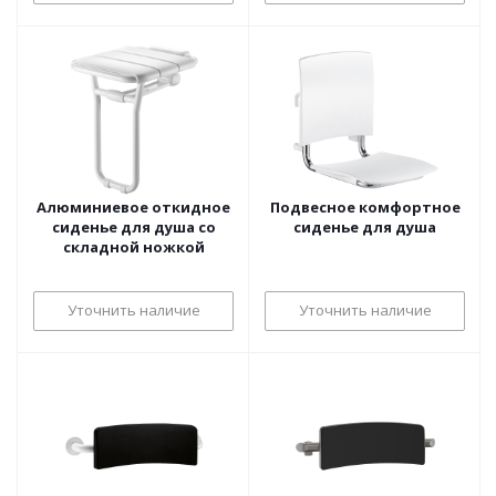
Алюминиевое откидное
Подвесное комфортное
сиденье для душа со
сиденье для душа
складной ножкой
Уточнить наличие
Уточнить наличие