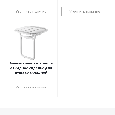
Уточнить наличие
Уточнить наличие
Алюминиевое широкое
откидное сиденье для
душа со складной
ножкой
Уточнить наличие