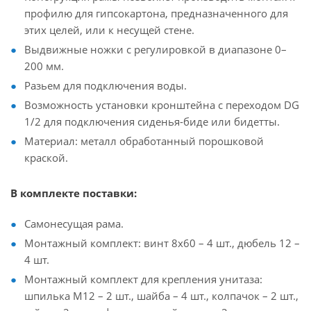
профилю для гипсокартона, предназначенного для
этих целей, или к несущей стене.
Выдвижные ножки с регулировкой в диапазоне 0–
200 мм.
Разьем для подключения воды.
Возможность установки кронштейна с переходом DG
1/2 для подключения сиденья-биде или бидетты.
Материал: металл обработанный порошковой
краской.
В комплекте поставки:
Самонесущая рама.
Монтажный комплект: винт 8х60 – 4 шт., дюбель 12 –
4 шт.
Монтажный комплект для крепления унитаза:
шпилька М12 – 2 шт., шайба – 4 шт., колпачок – 2 шт.,