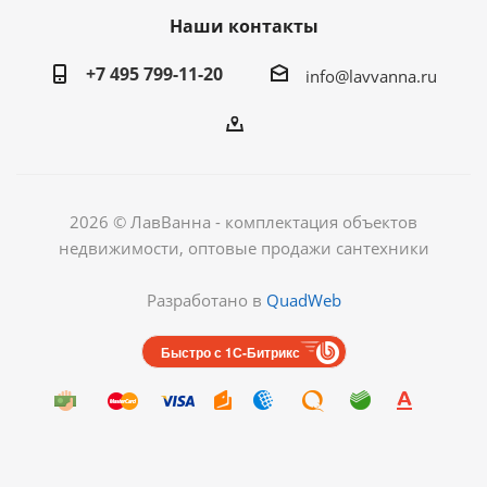
Наши контакты
+7 495 799-11-20
info@lavvanna.ru
2026 © ЛавВанна - комплектация объектов
недвижимости, оптовые продажи сантехники
Разработано в
QuadWeb
Быстро с 1С-Битрикс