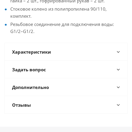
гайка – 2 шт., гофрированный рукав – 2 шт.
Стоковое колено из полипропилена 90/110,
комплект.
Резьбовое соединение для подключения воды:
G1/2–G1/2.
Характеристики
Задать вопрос
Дополнительно
Отзывы