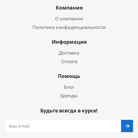
Компания
О компании
Политика конфиденциальности
Информация
Доставка
Оплата
Помощь
Блог
Бренды
Будьте всегда в курсе!