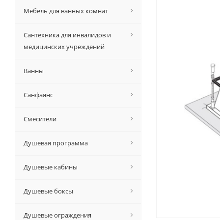
Мебель для ванных комнат
Сантехника для инвалидов и
медицинских учреждений
Ванны
Санфаянс
Смесители
Душевая программа
Душевые кабины
Душевые боксы
Душевые ограждения