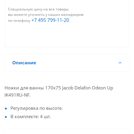
Специальную цену на все товары
вы можете уточнить у наших менеджеров
+7 495 799-11-20
по телефону
Описание
Ножки для ванны 170х75 Jacob Delafon Odeon Up
IK491RU-NF.
Регулировка по высоте.
В комплекте: 4 шт.