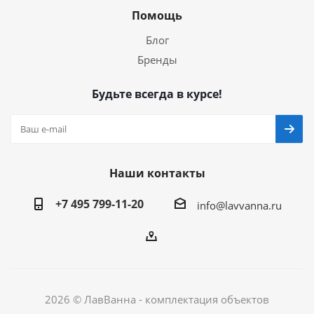
Помощь
Блог
Бренды
Будьте всегда в курсе!
Наши контакты
+7 495 799-11-20
info@lavvanna.ru
2026 © ЛавВанна - комплектация объектов