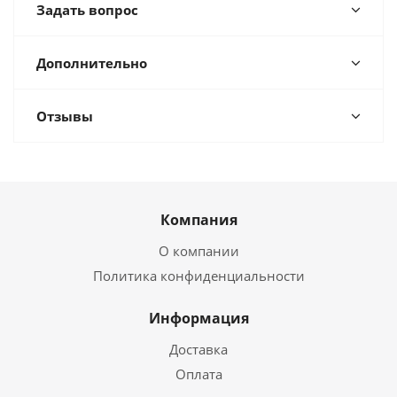
Задать вопрос
Дополнительно
Отзывы
Компания
О компании
Политика конфиденциальности
Информация
Доставка
Оплата