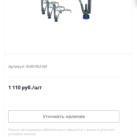
Артикул:
IK491RU-NF
1 110
руб.
/шт
Уточнить наличие
Наши менеджеры обязательно свяжутся с вами и уточнят
условия заказа