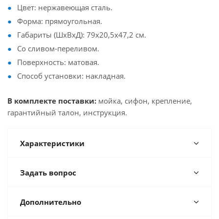
Цвет: нержавеющая сталь.
Форма: прямоугольная.
Габариты (ШхВхД): 79х20,5х47,2 см.
Со сливом-переливом.
Поверхность: матовая.
Способ установки: накладная.
В комплекте поставки:
мойка, сифон, крепление,
гарантийный талон, инструкция.
Характеристики
Задать вопрос
Дополнительно