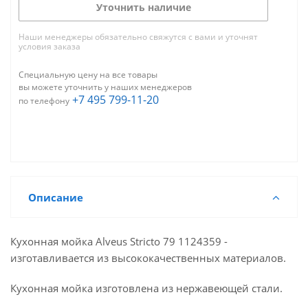
Уточнить наличие
Наши менеджеры обязательно свяжутся с вами и уточнят
условия заказа
Специальную цену на все товары
вы можете уточнить у наших менеджеров
+7 495 799-11-20
по телефону
Описание
Кухонная мойка Alveus Stricto 79 1124359 -
изготавливается из высококачественных материалов.
Кухонная мойка изготовлена из нержавеющей стали.