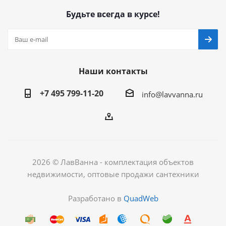
Будьте всегда в курсе!
Наши контакты
+7 495 799-11-20
info@lavvanna.ru
2026 © ЛавВанна - комплектация объектов
недвижимости, оптовые продажи сантехники
Разработано в
QuadWeb