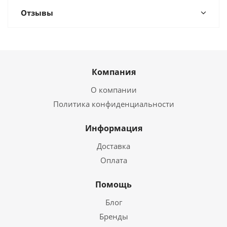
Отзывы
Компания
О компании
Политика конфиденциальности
Информация
Доставка
Оплата
Помощь
Блог
Бренды