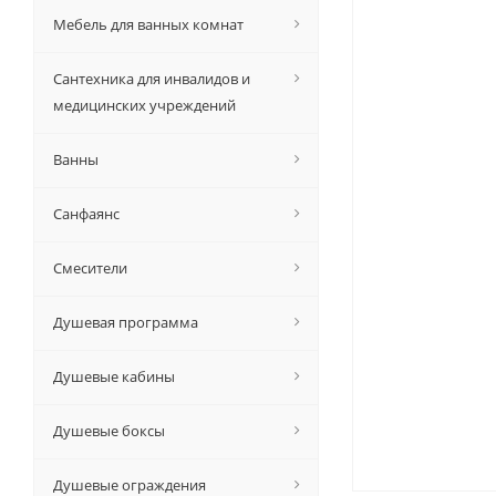
Мебель для ванных комнат
Сантехника для инвалидов и
медицинских учреждений
Ванны
Санфаянс
Смесители
Душевая программа
Душевые кабины
Душевые боксы
Душевые ограждения