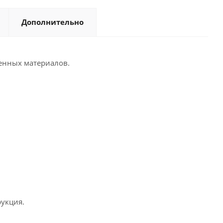
Дополнительно
венных материалов.
рукция.