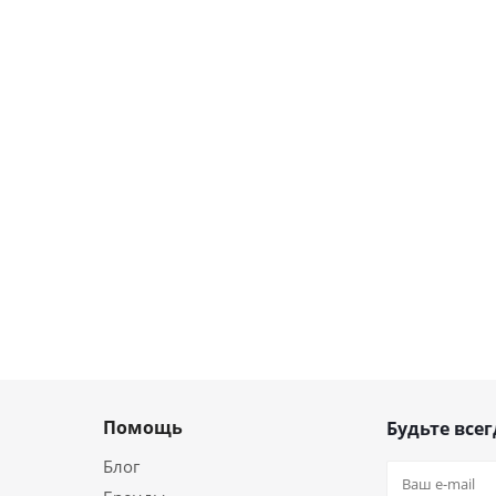
Помощь
Будьте всег
Блог