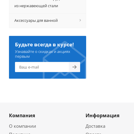
из нержавеющей стали
Аксессуары для ванной
Будьте всегда в курсе!
Узнавайте о скидках и акциях
первым
Компания
Информация
О компании
Доставка