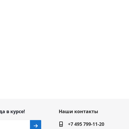
да в курсе!
Наши контакты
+7 495 799-11-20