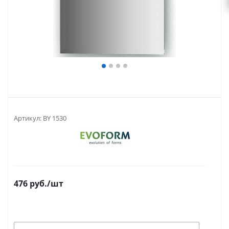
Артикул:
BY 1530
476
руб.
/шт