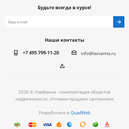
Будьте всегда в курсе!
Наши контакты
+7 495 799-11-20
info@lavvanna.ru
2026 © ЛавВанна - комплектация объектов
недвижимости, оптовые продажи сантехники
Разработано в
QuadWeb