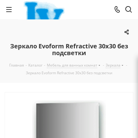
Зеркало Evoform Refractive 30х30 без
подсветки
Главная
-
Каталог
-
Мебель для ванных комнат
-
Зеркала
-
Зеркало Evoform Refractive 30х30 без подсветки