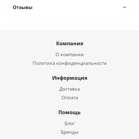
Отзывы
Компания
О компании
Политика конфиденциальности
Информация
Доставка
Оплата
Помощь
Блог
Бренды