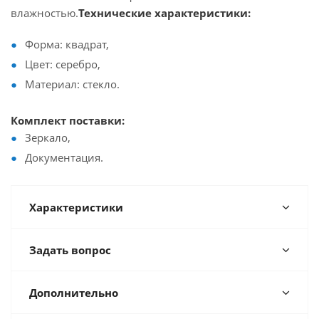
влажностью.
Технические характеристики:
Форма: квадрат,
Цвет: серебро,
Материал: стекло.
Комплект поставки:
Зеркало,
Документация.
Характеристики
Задать вопрос
Дополнительно