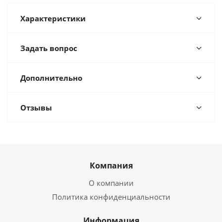
Характеристики
Задать вопрос
Дополнительно
Отзывы
Компания
О компании
Политика конфиденциальности
Информация