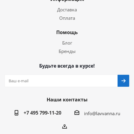
Доставка
Оплата
Помощь
Блог
Бренды
Будьте всегда в курсе!
Наши контакты
+7 495 799-11-20
info@lavvanna.ru