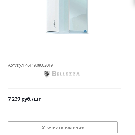
Артикул:
4614908002019
7 239
руб.
/шт
Уточнить наличие