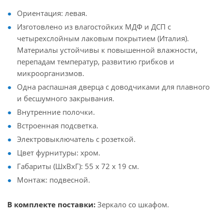
Ориентация: левая.
Изготовлено из влагостойких МДФ и ДСП с
четырехслойным лаковым покрытием (Италия).
Материалы устойчивы к повышенной влажности,
перепадам температур, развитию грибков и
микроорганизмов.
Одна распашная дверца с доводчиками для плавного
и бесшумного закрывания.
Внутренние полочки.
Встроенная подсветка.
Электровыключатель с розеткой.
Цвет фурнитуры: хром.
Габариты (ШхВхГ): 55 x 72 x 19 см.
Монтаж: подвесной.
В комплекте поставки:
Зеркало со шкафом.