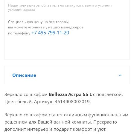
Наши менеджеры обязательно свяжутся с вами и уточнят
условия заказа
Специальную цену на все товары
вы можете уточнить у наших менеджеров
+7 495 799-11-20
по телефону
Описание
Зеркало со шкафом
Bellezza Астра 55 L
с подсветкой.
Цвет: белый. Артикул: 4614908002019.
Зеркало со шкафом станет отличным функциональным
решением для Вашей ванной комнаты. Прекрасно
дополнит интерьер и подарит комфорт и уют.