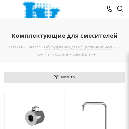
Комплектующие для смесителей
Главная
-
Каталог
-
Оборудование для общественных мест
-
Комплектующие для смесителей
Фильтр