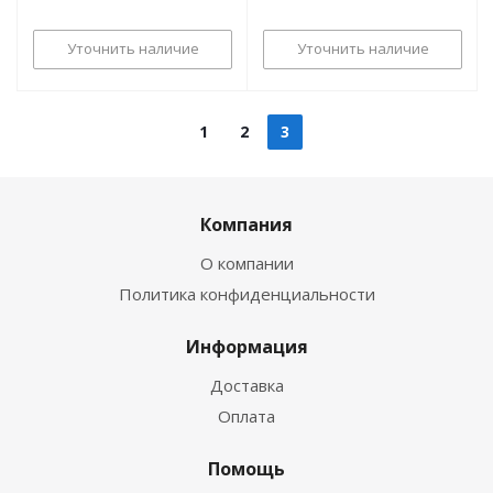
Уточнить наличие
Уточнить наличие
1
2
3
Компания
О компании
Политика конфиденциальности
Информация
Доставка
Оплата
Помощь