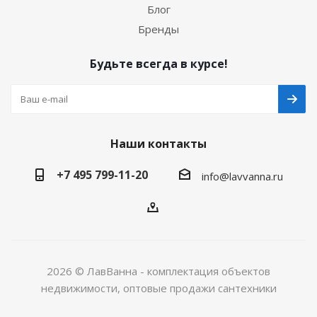
Блог
Бренды
Будьте всегда в курсе!
Наши контакты
+7 495 799-11-20
info@lavvanna.ru
2026 © ЛавВанна - комплектация объектов
недвижимости, оптовые продажи сантехники