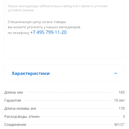
Наши менеджеры обязательно свяжутся с вами и уточнят
условия заказа
Специальную цену на все товары
вы можете уточнить у наших менеджеров
+7 495 799-11-20
по телефону
Характеристики
Длина, мм
165
Гарантия
10 лет
Длина излива, мм
170
Расход воды, л/мин
3
Соединение
M1/2"