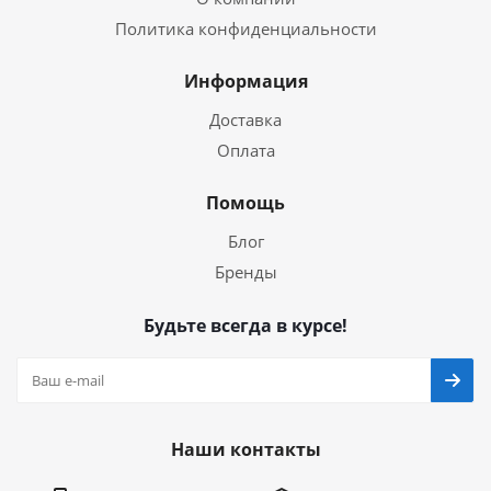
Политика конфиденциальности
Информация
Доставка
Оплата
Помощь
Блог
Бренды
Будьте всегда в курсе!
Наши контакты