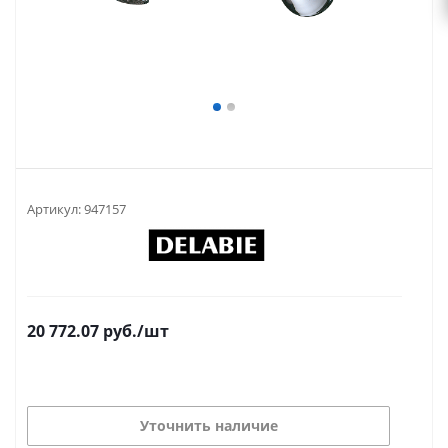
Артикул:
947157
20 772.07
руб.
/шт
Уточнить наличие