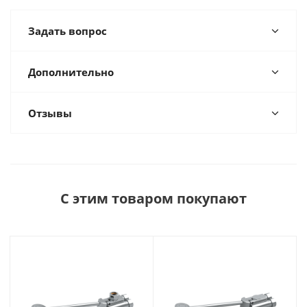
Задать вопрос
Дополнительно
Отзывы
С этим товаром покупают