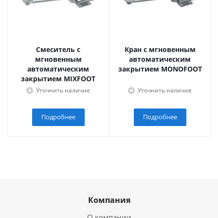
Смеситель с
Кран с мгновенным
мгновенным
автоматическим
автоматическим
закрытием MONOFOOT
закрытием MIXFOOT
Уточнить наличие
Уточнить наличие
Подробнее
Подробнее
Компания
О компании