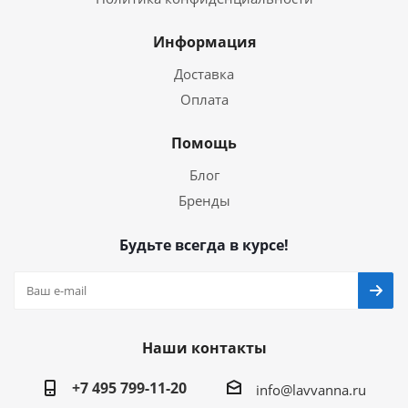
Информация
Доставка
Оплата
Помощь
Блог
Бренды
Будьте всегда в курсе!
Наши контакты
+7 495 799-11-20
info@lavvanna.ru