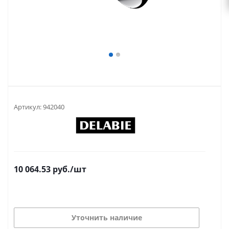
Артикул:
942040
10 064.53
руб.
/шт
Уточнить наличие