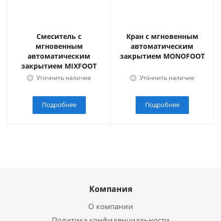
Смеситель с
Кран с мгновенным
мгновенным
автоматическим
автоматическим
закрытием MONOFOOT
закрытием MIXFOOT
Уточнить наличие
Уточнить наличие
Подробнее
Подробнее
Компания
О компании
Политика конфиденциальности