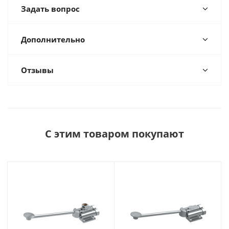
Задать вопрос
Дополнительно
Отзывы
С этим товаром покупают