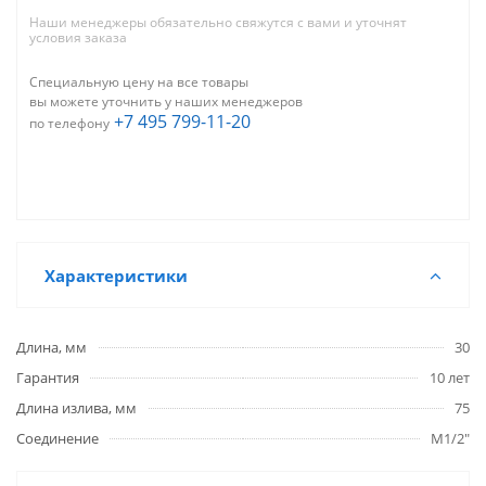
Наши менеджеры обязательно свяжутся с вами и уточнят
условия заказа
Специальную цену на все товары
вы можете уточнить у наших менеджеров
+7 495 799-11-20
по телефону
Характеристики
Длина, мм
30
Гарантия
10 лет
Длина излива, мм
75
Соединение
M1/2"