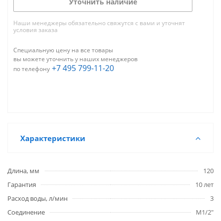
Уточнить наличие
Наши менеджеры обязательно свяжутся с вами и уточнят
условия заказа
Специальную цену на все товары
вы можете уточнить у наших менеджеров
+7 495 799-11-20
по телефону
Характеристики
Длина, мм
120
Гарантия
10 лет
Расход воды, л/мин
3
Соединение
M1/2"