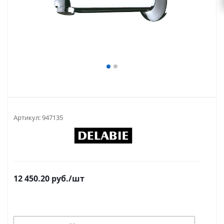
Артикул:
947135
12 450.20
руб.
/шт