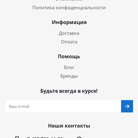
Политика конфиденциальности
Информация
Доставка
Оплата
Помощь
Блог
Бренды
Будьте всегда в курсе!
Наши контакты