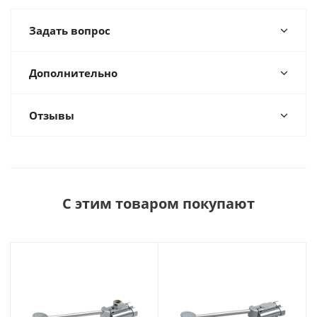
Задать вопрос
Дополнительно
Отзывы
С этим товаром покупают