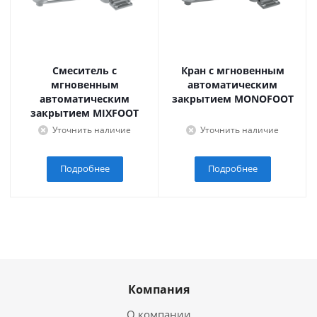
Смеситель с
Кран с мгновенным
мгновенным
автоматическим
автоматическим
закрытием MONOFOOT
закрытием MIXFOOT
Уточнить наличие
Уточнить наличие
Подробнее
Подробнее
Компания
О компании