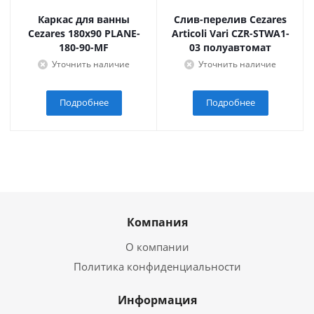
Каркас для ванны
Слив-перелив Cezares
Cezares 180x90 PLANE-
Articoli Vari CZR-STWA1-
180-90-MF
03 полуавтомат
Уточнить наличие
Уточнить наличие
Подробнее
Подробнее
Компания
О компании
Политика конфиденциальности
Информация