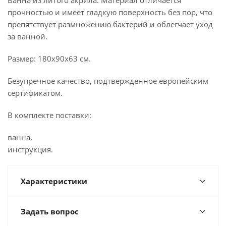
Ванна из литого акрила. Материал отличается
прочностью и имеет гладкую поверхность без пор, что
препятствует размножению бактерий и облегчает уход
за ванной.
Размер: 180x90x63 см.
Безупречное качество, подтвержденное европейским
сертификатом.
В комплекте поставки:
ванна,
инструкция.
Характеристики
Задать вопрос