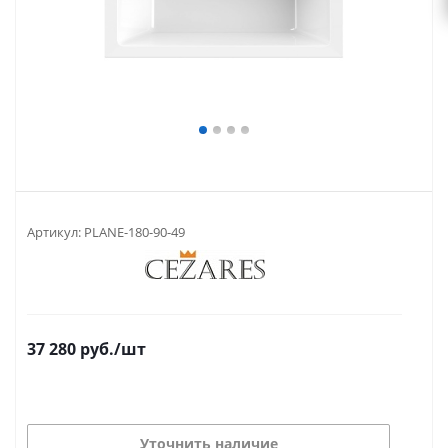
Артикул:
PLANE-180-90-49
37 280
руб.
/шт
Уточнить наличие