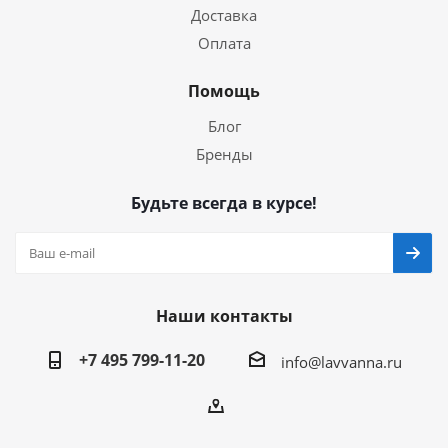
Доставка
Оплата
Помощь
Блог
Бренды
Будьте всегда в курсе!
Наши контакты
+7 495 799-11-20
info@lavvanna.ru