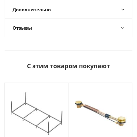
Дополнительно
Отзывы
С этим товаром покупают