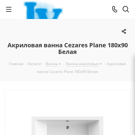
Акриловая ванна Cezares Plane 180х90
Белая
Главная
-
Каталог
-
Ванны
-
Ванны акриловые
-
Акриловая
ванна Cezares Plane 180х90 Белая