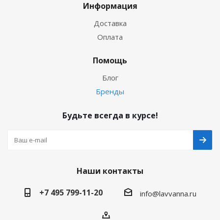
Информация
Доставка
Оплата
Помощь
Блог
Бренды
Будьте всегда в курсе!
Наши контакты
+7 495 799-11-20
info@lavvanna.ru