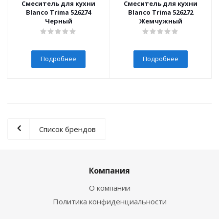
Смеситель для кухни
Смеситель для кухни
Blanco Trima 526274
Blanco Trima 526272
Черный
Жемчужный
Подробнее
Подробнее
Список брендов
Компания
О компании
Политика конфиденциальности