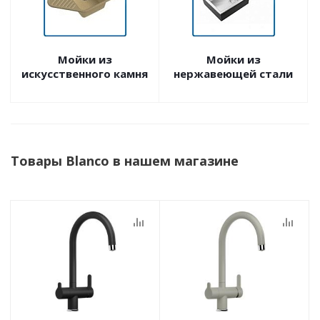
Мойки из
Мойки из
искусственного камня
нержавеющей стали
Товары Blanco в нашем магазине