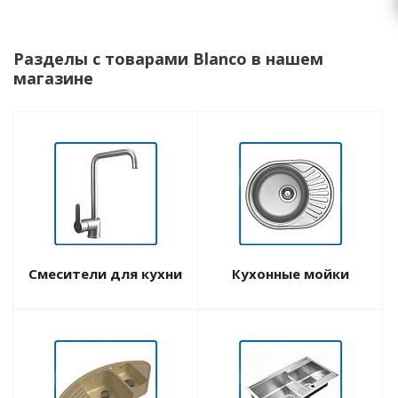
Разделы с товарами Blanco в нашем
магазине
Смесители для кухни
Кухонные мойки