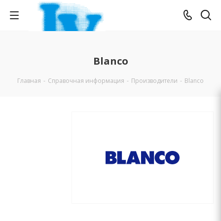
Blanco
Главная
-
Справочная информация
-
Производители
-
Blanco