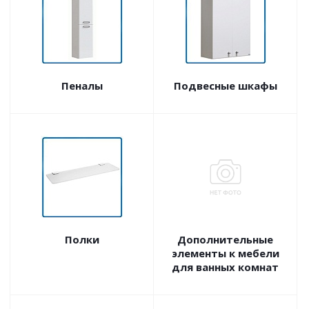
Пеналы
Подвесные шкафы
Полки
Дополнительные
элементы к мебели
для ванных комнат