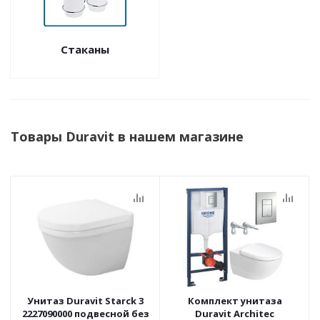
Стаканы
Товары Duravit в нашем магазине
Унитаз Duravit Starck 3
Комплект унитаза
2227090000 подвесной без
Duravit Architec