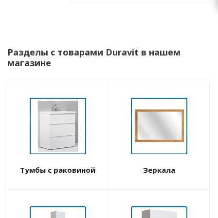
Разделы с товарами Duravit в нашем
магазине
Тумбы с раковиной
Зеркала