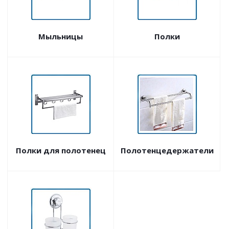
Мыльницы
Полки
Полки для полотенец
Полотенцедержатели