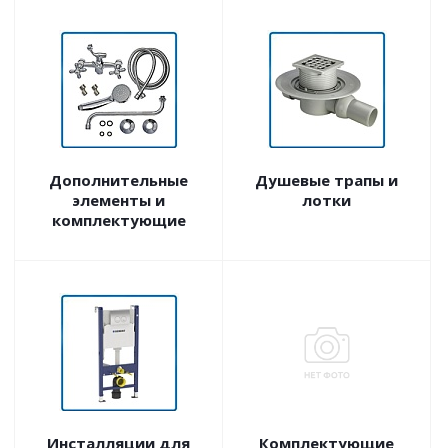
Дополнительные
Душевые трапы и
элементы и
лотки
комплектующие
Инсталляции для
Комплектующие