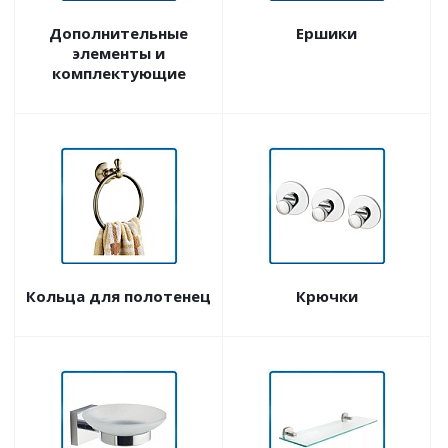
Дополнительные
Ершики
элементы и
комплектующие
Кольца для полотенец
Крючки