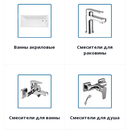
Ванны акриловые
Смесители для
раковины
Смесители для ванны
Смесители для душа