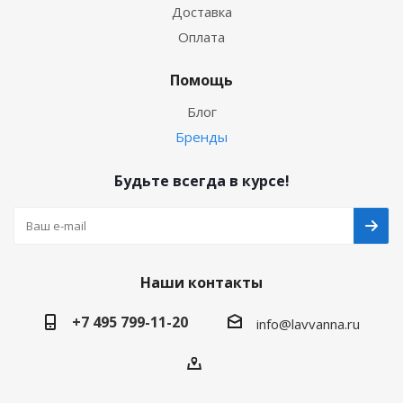
Доставка
Оплата
Помощь
Блог
Бренды
Будьте всегда в курсе!
Наши контакты
+7 495 799-11-20
info@lavvanna.ru