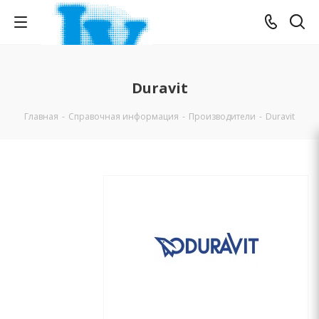
Duravit
Главная
-
Справочная информация
-
Производители
-
Duravit