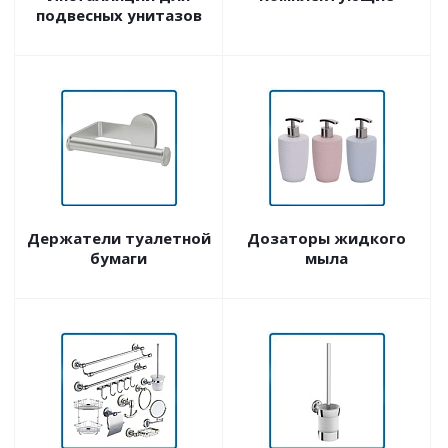
подвесных унитазов
Держатели туалетной
Дозаторы жидкого
бумаги
мыла